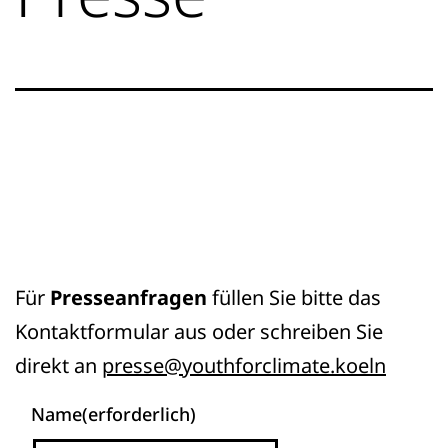
Für
Presseanfragen
füllen Sie bitte das
Kontaktformular aus oder schreiben Sie
direkt an
presse@youthforclimate.koeln
Name
(erforderlich)