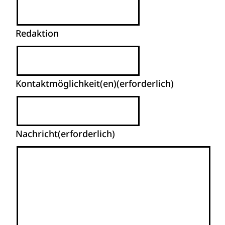
Redaktion
Kontaktmöglichkeit(en)
(erforderlich)
Nachricht
(erforderlich)