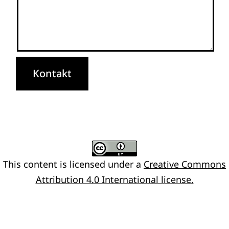
Kontakt
This content
is licensed under a
Creative Commons
Attribution 4.0 International license.