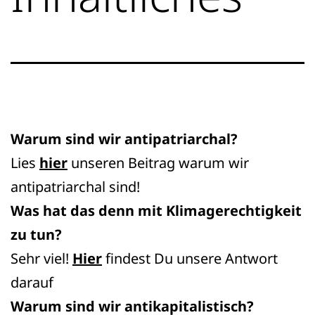
Warum sind wir antipatriarchal?
Lies
hier
unseren Beitrag warum wir
antipatriarchal sind!
Was hat das denn mit Klimagerechtigkeit
zu tun?
Sehr viel!
Hier
findest Du unsere Antwort
darauf
Warum sind wir antikapitalistisch?