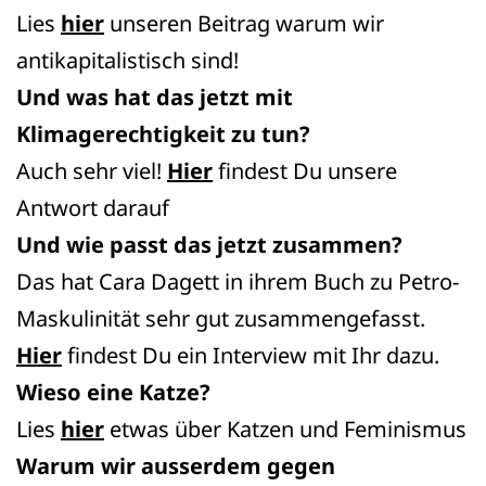
Lies
hier
unseren Beitrag warum wir
antikapitalistisch sind!
Und was hat das jetzt mit
Klimagerechtigkeit zu tun?
Auch sehr viel!
Hier
findest Du unsere
Antwort darauf
Und wie passt das jetzt zusammen?
Das hat Cara Dagett in ihrem Buch zu Petro-
Maskulinität sehr gut zusammengefasst.
Hier
findest Du ein Interview mit Ihr dazu.
Wieso eine Katze?
Lies
hier
etwas über Katzen und Feminismus
Warum wir ausserdem gegen