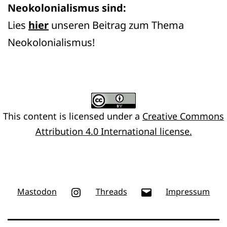
Neokolonialismus sind:
Lies
hier
unseren Beitrag zum Thema
Neokolonialismus!
This content
is licensed under a
Creative Commons
Attribution 4.0 International license.
Instagram
E-
Mastodon
Threads
Impressum
Mail