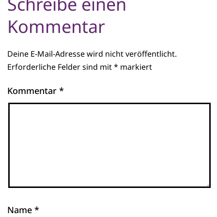
Schreibe einen
Kommentar
Deine E-Mail-Adresse wird nicht veröffentlicht.
Erforderliche Felder sind mit
*
markiert
Kommentar
*
Name
*