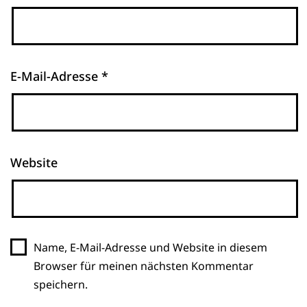
E-Mail-Adresse
*
Website
Name, E-Mail-Adresse und Website in diesem
Browser für meinen nächsten Kommentar
speichern.