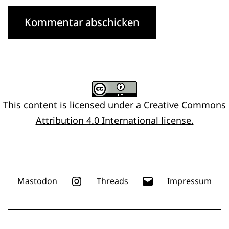
This content
is licensed under a
Creative Commons
Attribution 4.0 International license.
Instagram
E-
Mastodon
Threads
Impressum
Mail