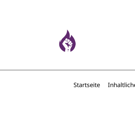
Startseite
Inhaltlich