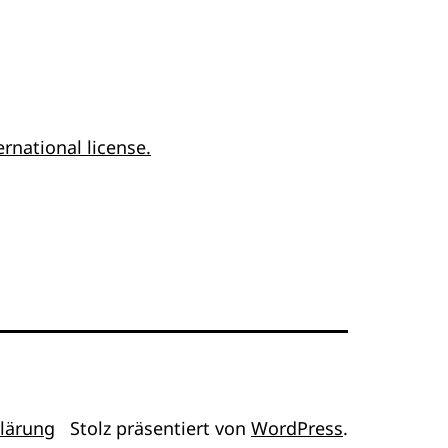
rnational license.
lärung
Stolz präsentiert von
WordPress
.