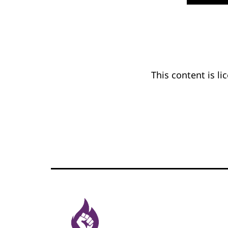
This content
is li