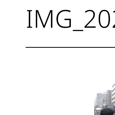
IMG_20