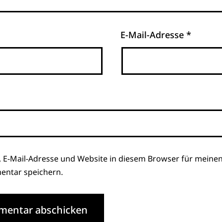
E-Mail-Adresse
*
 E-Mail-Adresse und Website in diesem Browser für meine
ntar speichern.