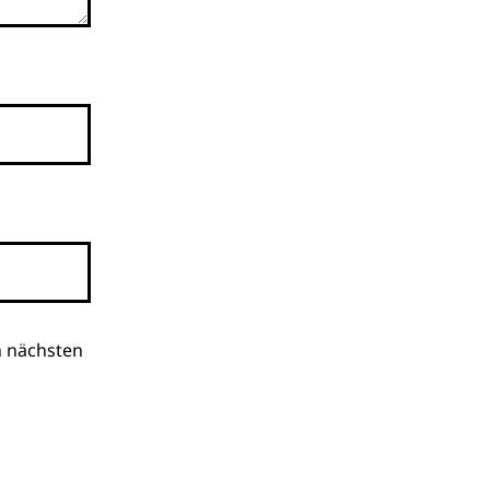
n nächsten