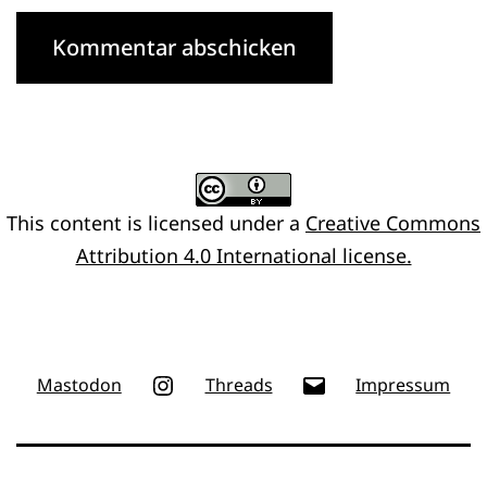
This content
is licensed under a
Creative Commons
Attribution 4.0 International license.
Instagram
E-
Mastodon
Threads
Impressum
Mail