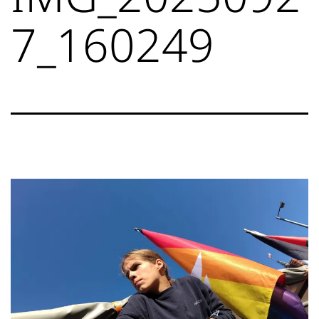
7_160249