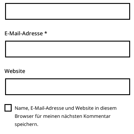
E-Mail-Adresse
*
Website
Name, E-Mail-Adresse und Website in diesem
Browser für meinen nächsten Kommentar
speichern.