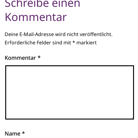
Schreibe einen
Kommentar
Deine E-Mail-Adresse wird nicht veröffentlicht.
Erforderliche Felder sind mit
*
markiert
Kommentar
*
Name
*