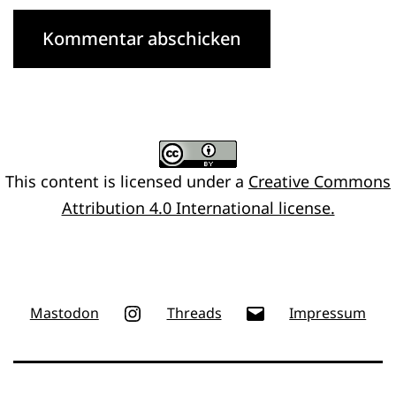
This content
is licensed under a
Creative Commons
Attribution 4.0 International license.
Instagram
E-
Mastodon
Threads
Impressum
Mail