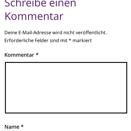
Schreibe einen
Kommentar
Deine E-Mail-Adresse wird nicht veröffentlicht.
Erforderliche Felder sind mit
*
markiert
Kommentar
*
Name
*