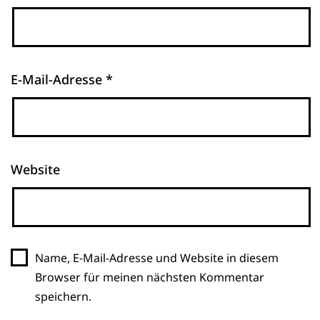
E-Mail-Adresse
*
Website
Name, E-Mail-Adresse und Website in diesem
Browser für meinen nächsten Kommentar
speichern.