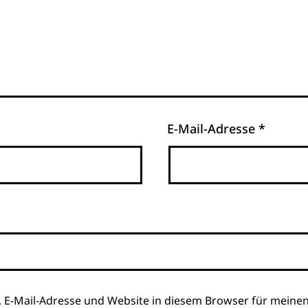
E-Mail-Adresse
*
 E-Mail-Adresse und Website in diesem Browser für meine