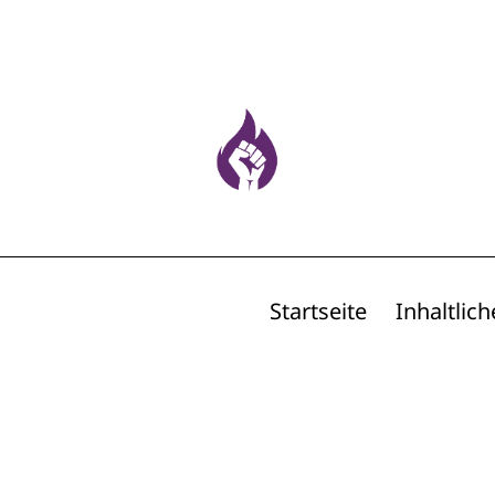
Startseite
Inhaltlich