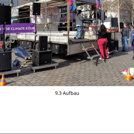
9.3 Aufbau