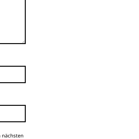
n nächsten