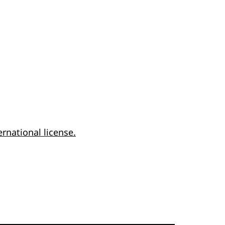
rnational license.