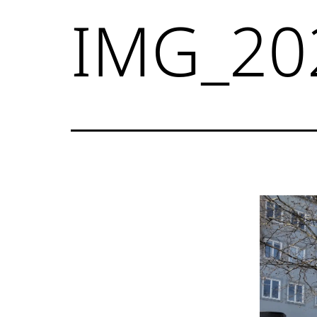
IMG_20