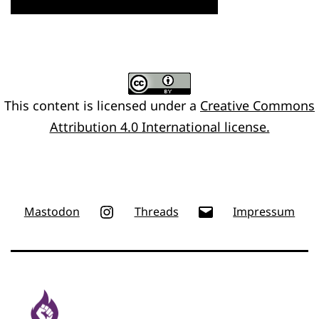
This content
is licensed under a
Creative Commons
Attribution 4.0 International license.
Instagram
E-
Mastodon
Threads
Impressum
Mail