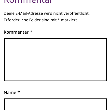
Deine E-Mail-Adresse wird nicht veröffentlicht.
Erforderliche Felder sind mit
*
markiert
Kommentar
*
Name
*