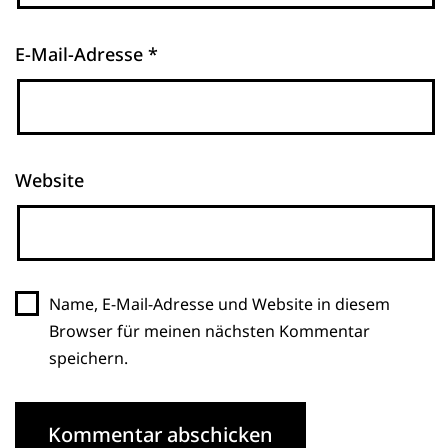
E-Mail-Adresse
*
Website
Name, E-Mail-Adresse und Website in diesem
Browser für meinen nächsten Kommentar
speichern.