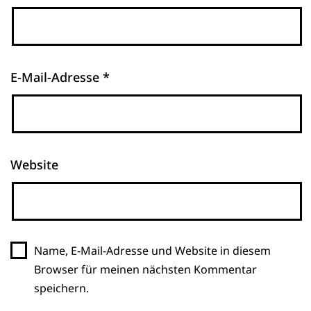
E-Mail-Adresse
*
Website
Name, E-Mail-Adresse und Website in diesem
Browser für meinen nächsten Kommentar
speichern.