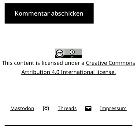
This content
is licensed under a
Creative Commons
Attribution 4.0 International license.
Instagram
E-
Mastodon
Threads
Impressum
Mail